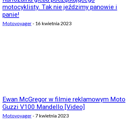
motocyklisty. Tak nie jeździmy panowie i
panie!
Motovoyager
-
16 kwietnia 2023
Ewan McGregor w filmie reklamowym Moto
Guzzi V100 Mandello [Video]
Motovoyager
-
7 kwietnia 2023