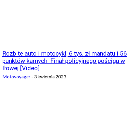
Rozbite auto i motocykl, 6 tys. zł mandatu i 56
punktów karnych. Finał policyjnego pościgu w
Iłowej [Video]
Motovoyager
-
3 kwietnia 2023