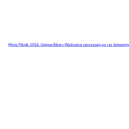
Moto Piknik 2026. Unique Bikers Wadowice zapraszają po raz dziewiąt