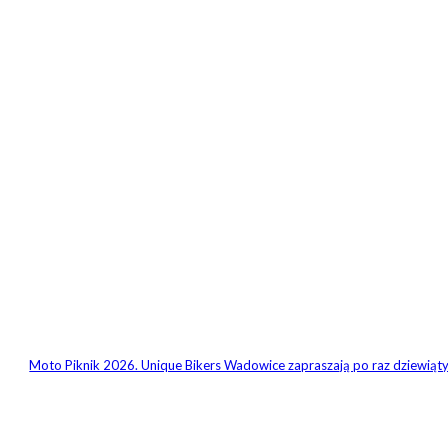
Moto Piknik 2026. Unique Bikers Wadowice zapraszają po raz dziewiąt