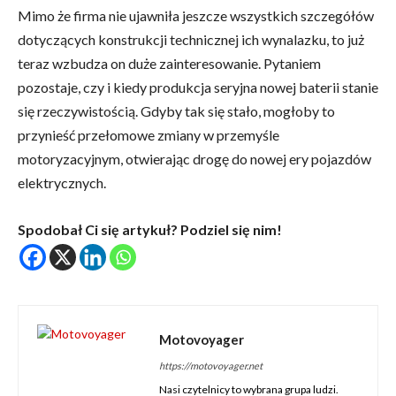
Mimo że firma nie ujawniła jeszcze wszystkich szczegółów
dotyczących konstrukcji technicznej ich wynalazku, to już
teraz wzbudza on duże zainteresowanie. Pytaniem
pozostaje, czy i kiedy produkcja seryjna nowej baterii stanie
się rzeczywistością. Gdyby tak się stało, mogłoby to
przynieść przełomowe zmiany w przemyśle
motoryzacyjnym, otwierając drogę do nowej ery pojazdów
elektrycznych.
Spodobał Ci się artykuł? Podziel się nim!
Motovoyager
https://motovoyager.net
Nasi czytelnicy to wybrana grupa ludzi.