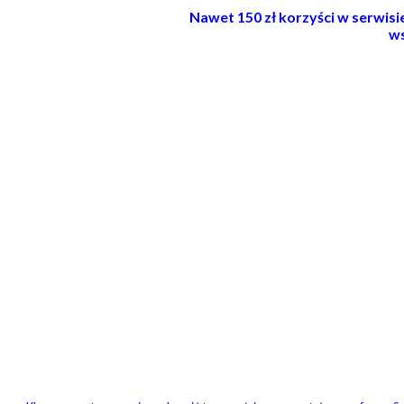
Nawet 150 zł korzyści w serwis
ws