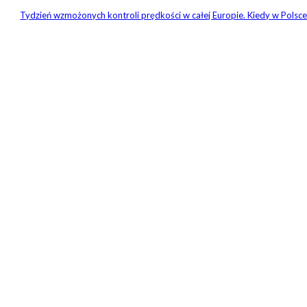
Tydzień wzmożonych kontroli prędkości w całej Europie. Kiedy w Polsc