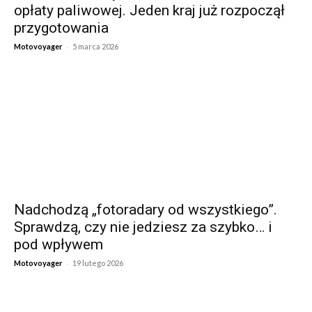
opłaty paliwowej. Jeden kraj już rozpoczął
przygotowania
-
Motovoyager
5 marca 2026
Nadchodzą „fotoradary od wszystkiego”.
Sprawdzą, czy nie jedziesz za szybko… i
pod wpływem
-
Motovoyager
19 lutego 2026