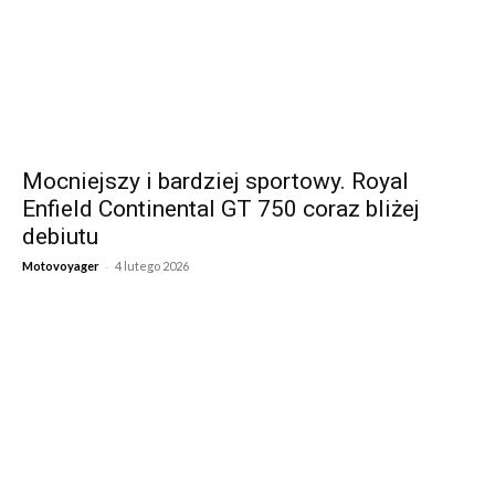
Mocniejszy i bardziej sportowy. Royal
Enfield Continental GT 750 coraz bliżej
debiutu
-
Motovoyager
4 lutego 2026