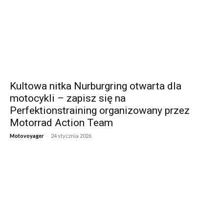
Kultowa nitka Nurburgring otwarta dla
motocykli – zapisz się na
Perfektionstraining organizowany przez
Motorrad Action Team
-
Motovoyager
24 stycznia 2026