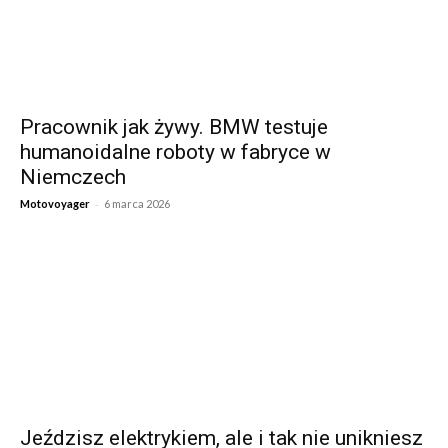
Pracownik jak żywy. BMW testuje
humanoidalne roboty w fabryce w
Niemczech
-
Motovoyager
6 marca 2026
Jeździsz elektrykiem, ale i tak nie unikniesz