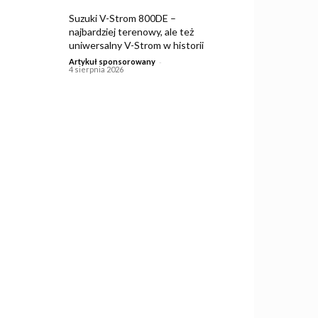
Suzuki V-Strom 800DE –
najbardziej terenowy, ale też
uniwersalny V-Strom w historii
-
Artykuł sponsorowany
4 sierpnia 2026