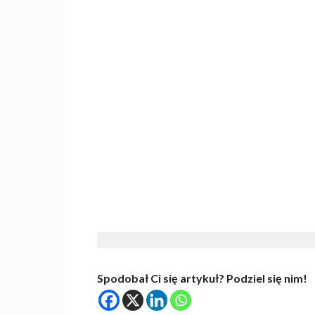
Spodobał Ci się artykuł? Podziel się nim!