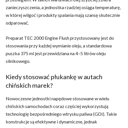
zanieczyszczenia, a jednostka rzadziej osiąga temperaturę,
w której wilgoć i produkty spalania mają szansę skutecznie
odparować.
Preparat TEC 2000 Engine Flush przystosowany jest do
stosowania przy każdej wymianie oleju, a standardowa
puszka 375 ml jest przewidziana na 4–5 litrów oleju
silnikowego.
Kiedy stosować płukankę w autach
chińskich marek?
Nowoczesne jednostki napędowe stosowane w wielu
chińskich samochodach coraz częściej wykorzystują
technologię bezpośredniego wtrysku paliwa (GDI). Takie
konstrukcje są efektywne i dynamiczne, jednak