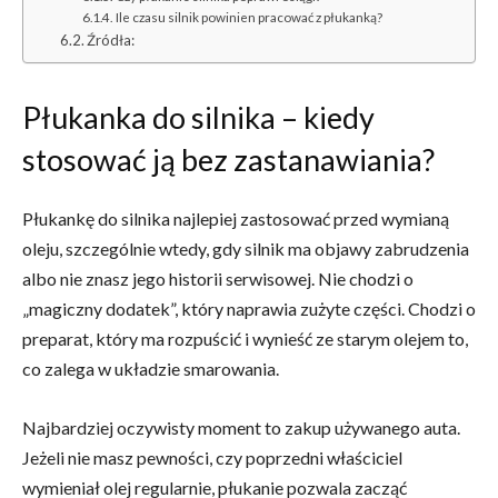
Ile czasu silnik powinien pracować z płukanką?
Źródła:
Płukanka do silnika – kiedy
stosować ją bez zastanawiania?
Płukankę do silnika najlepiej zastosować przed wymianą
oleju, szczególnie wtedy, gdy silnik ma objawy zabrudzenia
albo nie znasz jego historii serwisowej. Nie chodzi o
„magiczny dodatek”, który naprawia zużyte części. Chodzi o
preparat, który ma rozpuścić i wynieść ze starym olejem to,
co zalega w układzie smarowania.
Najbardziej oczywisty moment to zakup używanego auta.
Jeżeli nie masz pewności, czy poprzedni właściciel
wymieniał olej regularnie, płukanie pozwala zacząć