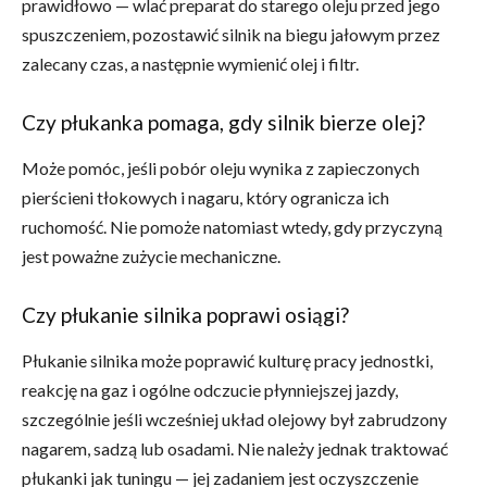
prawidłowo — wlać preparat do starego oleju przed jego
spuszczeniem, pozostawić silnik na biegu jałowym przez
zalecany czas, a następnie wymienić olej i filtr.
Czy płukanka pomaga, gdy silnik bierze olej?
Może pomóc, jeśli pobór oleju wynika z zapieczonych
pierścieni tłokowych i nagaru, który ogranicza ich
ruchomość. Nie pomoże natomiast wtedy, gdy przyczyną
jest poważne zużycie mechaniczne.
Czy płukanie silnika poprawi osiągi?
Płukanie silnika może poprawić kulturę pracy jednostki,
reakcję na gaz i ogólne odczucie płynniejszej jazdy,
szczególnie jeśli wcześniej układ olejowy był zabrudzony
nagarem, sadzą lub osadami. Nie należy jednak traktować
płukanki jak tuningu — jej zadaniem jest oczyszczenie