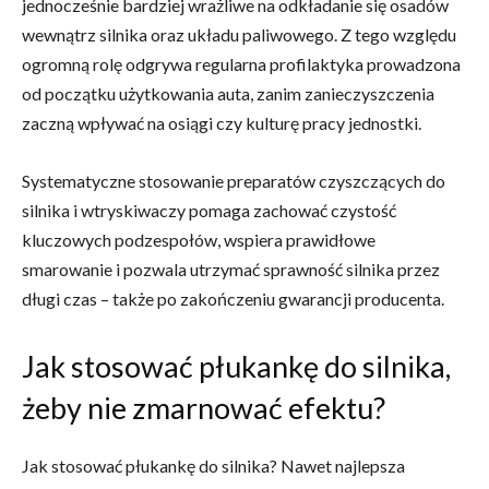
jednocześnie bardziej wrażliwe na odkładanie się osadów
wewnątrz silnika oraz układu paliwowego. Z tego względu
ogromną rolę odgrywa regularna profilaktyka prowadzona
od początku użytkowania auta, zanim zanieczyszczenia
zaczną wpływać na osiągi czy kulturę pracy jednostki.
Systematyczne stosowanie preparatów czyszczących do
silnika i wtryskiwaczy pomaga zachować czystość
kluczowych podzespołów, wspiera prawidłowe
smarowanie i pozwala utrzymać sprawność silnika przez
długi czas – także po zakończeniu gwarancji producenta.
Jak stosować płukankę do silnika,
żeby nie zmarnować efektu?
Jak stosować płukankę do silnika? Nawet najlepsza