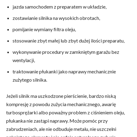
jazda samochodem z preparatem w układzie,
zostawianie silnika na wysokich obrotach,
pomijanie wymiany filtra oleju,
stosowanie zbyt małej lub zbyt dużej ilości preparatu,
wykonywanie procedury w zamkniętym garażu bez
wentylacji,
traktowanie płukanki jako naprawy mechanicznie
zużytego silnika.
Jeżeli silnik ma uszkodzone pierścienie, bardzo niską
kompresję z powodu zużycia mechanicznego, awarię
turbosprężarki albo poważny problem z ciśnieniem oleju,
płukanka nie zastąpi naprawy. Może pomóc przy
zabrudzeniach, ale nie odbuduje metalu, nie uszczelni