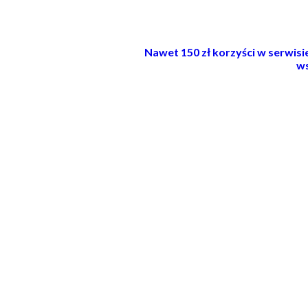
Nawet 150 zł korzyści w serwis
ws