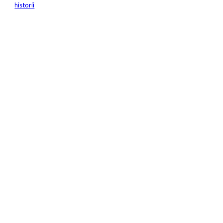
historii