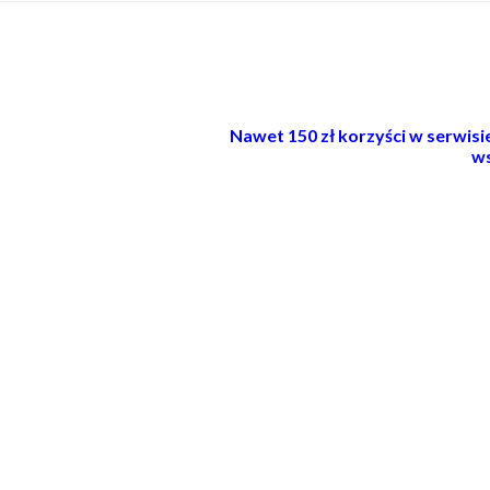
Nawet 150 zł korzyści w serwis
ws