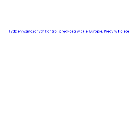
Tydzień wzmożonych kontroli prędkości w całej Europie. Kiedy w Polsc