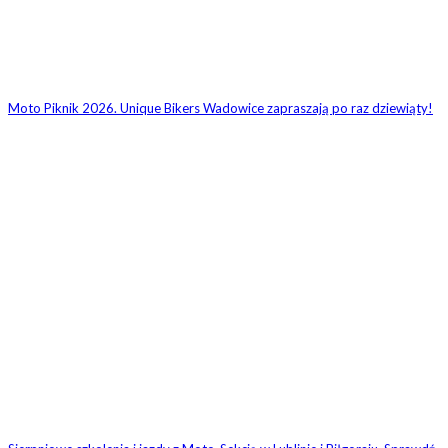
Moto Piknik 2026. Unique Bikers Wadowice zapraszają po raz dziewiąty!