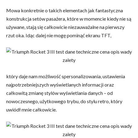
Mowa konkretnie o takich elementach jak fantastyczna
konstrukcja setów pasażera, które w momencie kiedy nie są
używane, stają się całkowicie niezauważalne na pierwszy
rzut oka. Idąc dalej nie mogę pominąć ekranu TFT,
który daje nam możliwość spersonalizowania, ustawienia
najpotrzebniejszych wyświetlanych informacji oraz
całkowitą zmianę stylów wyświetlania danych – od
nowoczesnego, użytkowego trybu, do stylu retro, który
uwiódł mnie całkowicie.