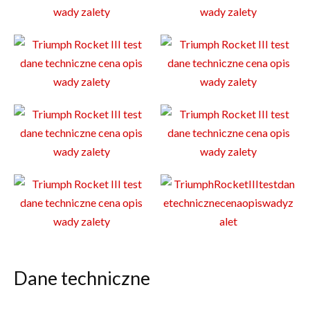
Dane techniczne