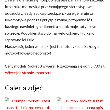
kto szuka motocykla przełamującego stereotypowe
odczucia z jazdy, szuka przeciążeń, które generuje ta
lokomotywa podczas przyśpieszania, przyjemność z
każdego nawiniętego kilometra na tak majestatycznym
sprzęcie. Podobieństwo do marvelowskiego Hulka w
raptowności i sile…
Nasuwa się jeden wniosek, jest to motocykl dla każdego
motocyklowego hedonisty!
Ceny modeli Rocket 3 w wersji R zaczynają się od 95 900 zł.
Więcej na stronie importera
.
Galeria zdjęć