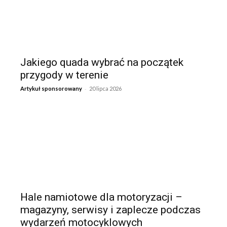
Jakiego quada wybrać na początek
przygody w terenie
-
Artykuł sponsorowany
20 lipca 2026
Hale namiotowe dla motoryzacji –
magazyny, serwisy i zaplecze podczas
wydarzeń motocyklowych