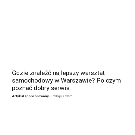
Gdzie znaleźć najlepszy warsztat
samochodowy w Warszawie? Po czym
poznać dobry serwis
-
Artykuł sponsorowany
28 lipca 2026