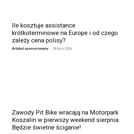
Ile kosztuje assistance
krótkoterminowe na Europe i od czego
zależy cena polisy?
-
Artykuł sponsorowany
28 lipca 2026
Zawody Pit Bike wracają na Motorpark
Koszalin w pierwszy weekend sierpnia.
Będzie świetne ściganie!