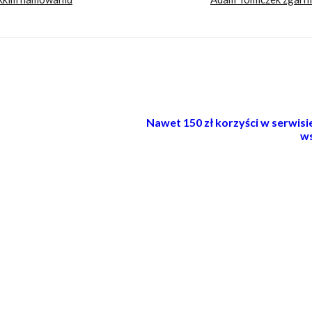
Nawet 150 zł korzyści w serwis
ws