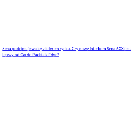
Sena podejmuje walkę z liderem rynku. Czy nowy interkom Sena 60X jest
lepszy od Cardo Packtalk Edge?