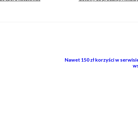
Nawet 150 zł korzyści w serwis
ws