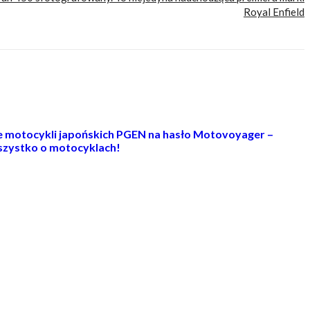
Royal Enfield
ie motocykli japońskich PGEN na hasło Motovoyager –
zystko o motocyklach!