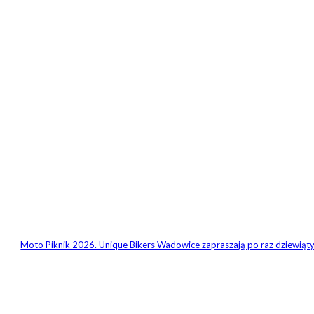
Moto Piknik 2026. Unique Bikers Wadowice zapraszają po raz dziewiąt